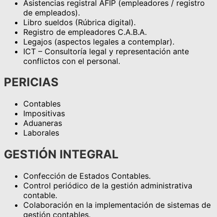
Asistencias registral AFIP (empleadores / registro
de empleados).
Libro sueldos (Rúbrica digital).
Registro de empleadores C.A.B.A.
Legajos (aspectos legales a contemplar).
ICT – Consultoría legal y representación ante
conflictos con el personal.
PERICIAS
Contables
Impositivas
Aduaneras
Laborales
GESTIÓN INTEGRAL
Confección de Estados Contables.
Control periódico de la gestión administrativa
contable.
Colaboración en la implementación de sistemas de
gestión contables.