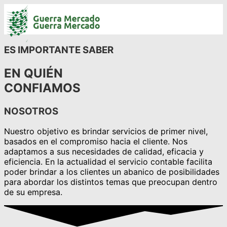
ES IMPORTANTE SABER
EN QUIÉN
CONFIAMOS
NOSOTROS
Nuestro objetivo es brindar servicios de primer nivel,
basados en el compromiso hacia el cliente. Nos
adaptamos a sus necesidades de calidad, eficacia y
eficiencia. En la actualidad el servicio contable facilita
poder brindar a los clientes un abanico de posibilidades
para abordar los distintos temas que preocupan dentro
de su empresa.