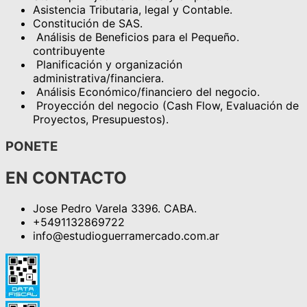
Asistencia Tributaria, legal y Contable.
Constitución de SAS.
Análisis de Beneficios para el Pequeño.
contribuyente
Planificación y organización
administrativa/financiera.
Análisis Económico/financiero del negocio.
Proyección del negocio (Cash Flow, Evaluación de
Proyectos, Presupuestos).
PONETE
EN CONTACTO
Jose Pedro Varela 3396. CABA.
+5491132869722
info@estudioguerramercado.com.ar