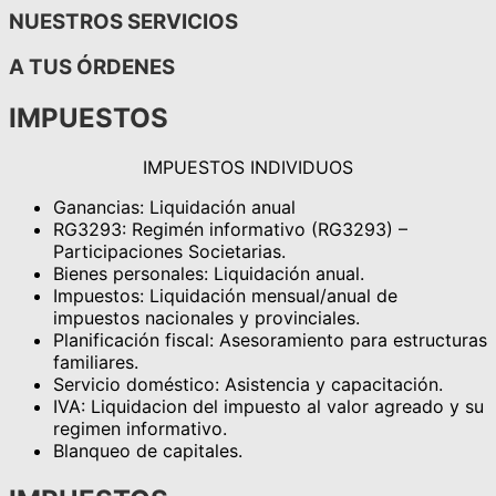
NUESTROS SERVICIOS
A TUS ÓRDENES
IMPUESTOS
IMPUESTOS INDIVIDUOS
Ganancias: Liquidación anual
RG3293: Regimén informativo (RG3293) –
Participaciones Societarias.
Bienes personales: Liquidación anual.
Impuestos: Liquidación mensual/anual de
impuestos nacionales y provinciales.
Planificación fiscal: Asesoramiento para estructuras
familiares.
Servicio doméstico: Asistencia y capacitación.
IVA: Liquidacion del impuesto al valor agreado y su
regimen informativo.
Blanqueo de capitales.