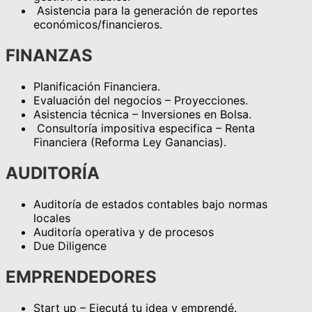
Asistencia para la generación de reportes
económicos/financieros.
FINANZAS
Planificación Financiera.
Evaluación del negocios – Proyecciones.
Asistencia técnica – Inversiones en Bolsa.
Consultoría impositiva especifica – Renta
Financiera (Reforma Ley Ganancias).
AUDITORÍA
Auditoría de estados contables bajo normas
locales
Auditoría operativa y de procesos
Due Diligence
EMPRENDEDORES
Start up – Ejecutá tu idea y emprendé.