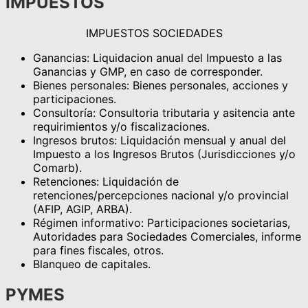
IMPUESTOS
IMPUESTOS SOCIEDADES
Ganancias: Liquidacion anual del Impuesto a las
Ganancias y GMP, en caso de corresponder.
Bienes personales: Bienes personales, acciones y
participaciones.
Consultoría: Consultoria tributaria y asitencia ante
requirimientos y/o fiscalizaciones.
Ingresos brutos: Liquidación mensual y anual del
Impuesto a los Ingresos Brutos (Jurisdicciones y/o
Comarb).
Retenciones: Liquidación de
retenciones/percepciones nacional y/o provincial
(AFIP, AGIP, ARBA).
Régimen informativo: Participaciones societarias,
Autoridades para Sociedades Comerciales, informe
para fines fiscales, otros.
Blanqueo de capitales.
PYMES