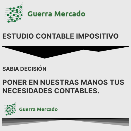
ESTUDIO CONTABLE IMPOSITIVO
SABIA DECISIÓN
PONER EN NUESTRAS MANOS TUS
NECESIDADES CONTABLES.