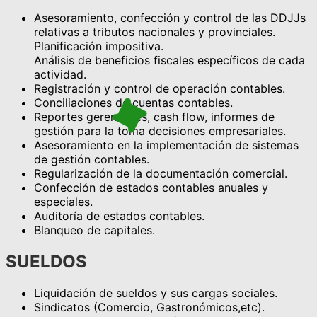
Asesoramiento, confección y control de las DDJJs
relativas a tributos nacionales y provinciales.
Planificación impositiva.
Análisis de beneficios fiscales específicos de cada
actividad.
Registración y control de operación contables.
Conciliaciones de cuentas contables.
Reportes gerenciales, cash flow, informes de
gestión para la toma decisiones empresariales.
Asesoramiento en la implementación de sistemas
de gestión contables.
Regularización de la documentación comercial.
Confección de estados contables anuales y
especiales.
Auditoría de estados contables.
Blanqueo de capitales.
SUELDOS
Liquidación de sueldos y sus cargas sociales.
Sindicatos (Comercio, Gastronómicos,etc).